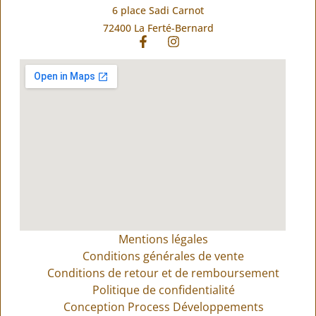
6 place Sadi Carnot
72400 La Ferté-Bernard
Mentions légales
Conditions générales de vente
Conditions de retour et de remboursement
Politique de confidentialité
Conception Process Développements