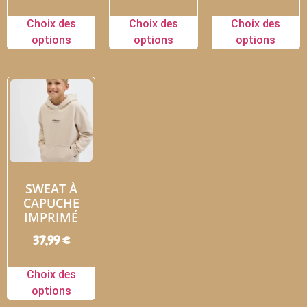
Choix des
Choix des
Choix des
options
options
options
SWEAT À
CAPUCHE
IMPRIMÉ
37,99
€
Choix des
options