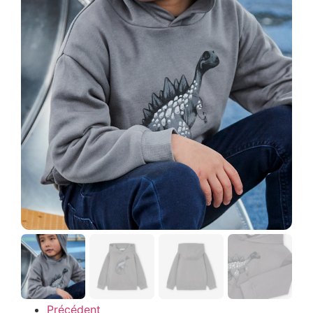
Précédent