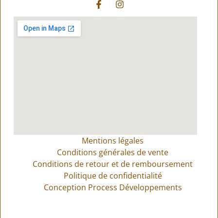
Mentions légales
Conditions générales de vente
Conditions de retour et de remboursement
Politique de confidentialité
Conception Process Développements