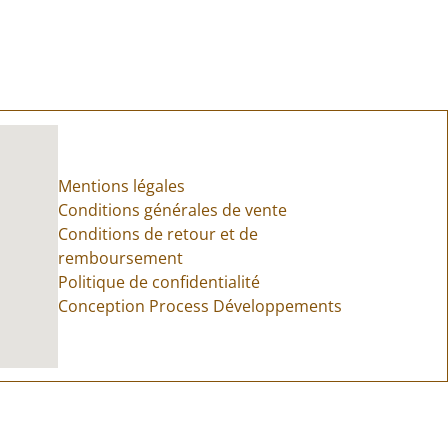
Mentions légales
Conditions générales de vente
Conditions de retour et de
remboursement
Politique de confidentialité
Conception Process Développements