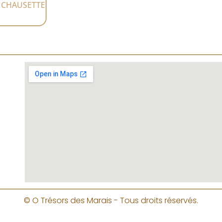
E CHAUSETTE
© O Trésors des Marais - Tous droits réservés.