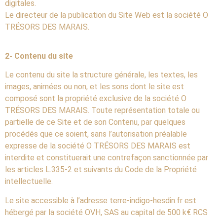
digitales.
Le directeur de la publication du Site Web est la société O
TRÉSORS DES MARAIS.
2- Contenu du site
Le contenu du site la structure générale, les textes, les
images, animées ou non, et les sons dont le site est
composé sont la propriété exclusive de la société O
TRÉSORS DES MARAIS. Toute représentation totale ou
partielle de ce Site et de son Contenu, par quelques
procédés que ce soient, sans l’autorisation préalable
expresse de la société O TRÉSORS DES MARAIS est
interdite et constituerait une contrefaçon sanctionnée par
les articles L.335-2 et suivants du Code de la Propriété
intellectuelle.
Le site accessible à l’adresse terre-indigo-hesdin.fr est
hébergé par la société OVH, SAS au capital de 500 k€ RCS