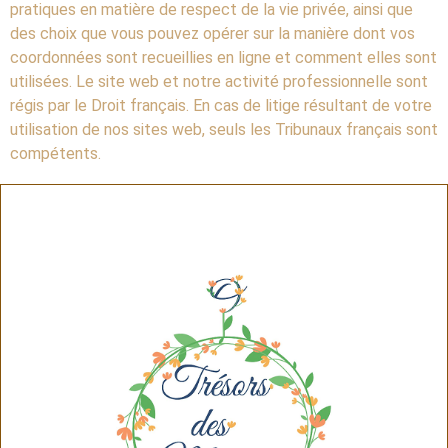
pratiques en matière de respect de la vie privée, ainsi que
des choix que vous pouvez opérer sur la manière dont vos
coordonnées sont recueillies en ligne et comment elles sont
utilisées. Le site web et notre activité professionnelle sont
régis par le Droit français. En cas de litige résultant de votre
utilisation de nos sites web, seuls les Tribunaux français sont
compétents.