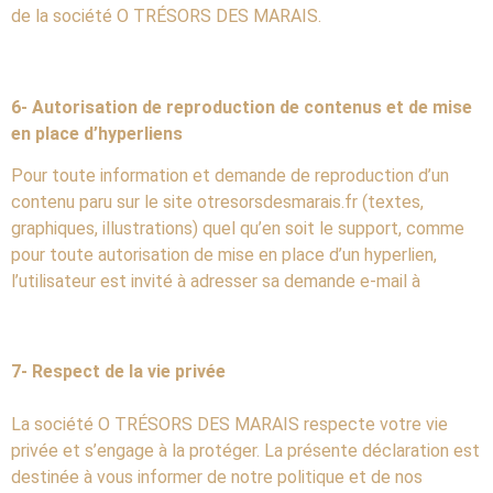
de la société O TRÉSORS DES MARAIS.
6- Autorisation de reproduction de contenus et de mise
en place d’hyperliens
Pour toute information et demande de reproduction d’un
contenu paru sur le site otresorsdesmarais.fr (textes,
graphiques, illustrations) quel qu’en soit le support, comme
pour toute autorisation de mise en place d’un hyperlien,
l’utilisateur est invité à adresser sa demande e-mail à
7- Respect de la vie privée
La société O TRÉSORS DES MARAIS respecte votre vie
privée et s’engage à la protéger. La présente déclaration est
destinée à vous informer de notre politique et de nos