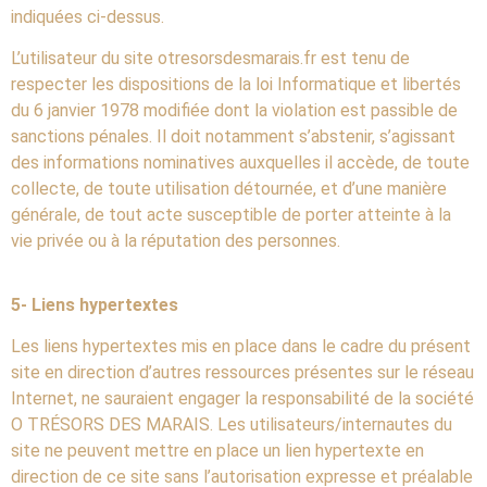
indiquées ci-dessus.
L’utilisateur du site otresorsdesmarais.fr est tenu de
respecter les dispositions de la loi Informatique et libertés
du 6 janvier 1978 modifiée dont la violation est passible de
sanctions pénales. Il doit notamment s’abstenir, s’agissant
des informations nominatives auxquelles il accède, de toute
collecte, de toute utilisation détournée, et d’une manière
générale, de tout acte susceptible de porter atteinte à la
vie privée ou à la réputation des personnes.
5- Liens hypertextes
Les liens hypertextes mis en place dans le cadre du présent
site en direction d’autres ressources présentes sur le réseau
Internet, ne sauraient engager la responsabilité de la société
O TRÉSORS DES MARAIS. Les utilisateurs/internautes du
site ne peuvent mettre en place un lien hypertexte en
direction de ce site sans l’autorisation expresse et préalable