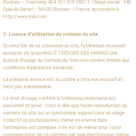
Roubaix – Tourcoing 424 761 419 00011 –Siège social : 140
Quai du Sartel – 59100 Roubaix – France, accessible à
http://www.ovh.com.
3- Licence d’utilisation du contenu du site
Du seul fait de sa connexion au site, l’utilisateur reconnaît
accepter de la société O TRÉSORS DES MARAIS une
licence d’usage du Contenu du Site strictement limitée aux
conditions impératives suivantes :
La présente licence est accordée à titre non exclusif et
n’est pas transmissible.
Le droit d’usage conféré à l’utilisateur/internaute est
personnel et privé : c’est-à-dire que toute reproduction du
contenu du site sur un quelconque support pour un usage
collectif ou professionnel, même en interne dans
l’entreprise, est prohibée. Il en est de même pour toute
communication de ce contenu par voie électronique, même