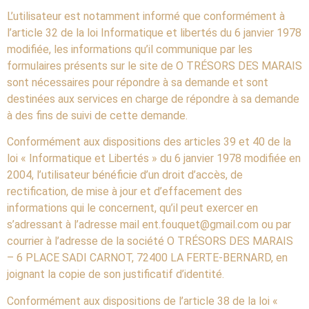
L’utilisateur est notamment informé que conformément à
l’article 32 de la loi Informatique et libertés du 6 janvier 1978
modifiée, les informations qu’il communique par les
formulaires présents sur le site de O TRÉSORS DES MARAIS
sont nécessaires pour répondre à sa demande et sont
destinées aux services en charge de répondre à sa demande
à des fins de suivi de cette demande.
Conformément aux dispositions des articles 39 et 40 de la
loi « Informatique et Libertés » du 6 janvier 1978 modifiée en
2004, l’utilisateur bénéficie d’un droit d’accès, de
rectification, de mise à jour et d’effacement des
informations qui le concernent, qu’il peut exercer en
s’adressant à l’adresse mail ent.fouquet@gmail.com ou par
courrier à l’adresse de la société O TRÉSORS DES MARAIS
– 6 PLACE SADI CARNOT, 72400 LA FERTE-BERNARD, en
joignant la copie de son justificatif d’identité.
Conformément aux dispositions de l’article 38 de la loi «