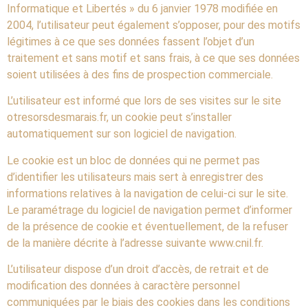
Informatique et Libertés » du 6 janvier 1978 modifiée en
2004, l’utilisateur peut également s’opposer, pour des motifs
légitimes à ce que ses données fassent l’objet d’un
traitement et sans motif et sans frais, à ce que ses données
soient utilisées à des fins de prospection commerciale.
L’utilisateur est informé que lors de ses visites sur le site
otresorsdesmarais.fr, un cookie peut s’installer
automatiquement sur son logiciel de navigation.
Le cookie est un bloc de données qui ne permet pas
d’identifier les utilisateurs mais sert à enregistrer des
informations relatives à la navigation de celui-ci sur le site.
Le paramétrage du logiciel de navigation permet d’informer
de la présence de cookie et éventuellement, de la refuser
de la manière décrite à l’adresse suivante www.cnil.fr.
L’utilisateur dispose d’un droit d’accès, de retrait et de
modification des données à caractère personnel
communiquées par le biais des cookies dans les conditions