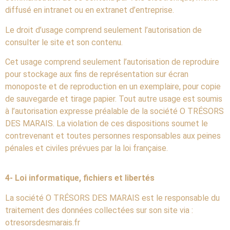
diffusé en intranet ou en extranet d’entreprise.
Le droit d’usage comprend seulement l’autorisation de
consulter le site et son contenu.
Cet usage comprend seulement l’autorisation de reproduire
pour stockage aux fins de représentation sur écran
monoposte et de reproduction en un exemplaire, pour copie
de sauvegarde et tirage papier. Tout autre usage est soumis
à l’autorisation expresse préalable de la société O TRÉSORS
DES MARAIS. La violation de ces dispositions soumet le
contrevenant et toutes personnes responsables aux peines
pénales et civiles prévues par la loi française.
4- Loi informatique, fichiers et libertés
La société O TRÉSORS DES MARAIS est le responsable du
traitement des données collectées sur son site via :
otresorsdesmarais.fr