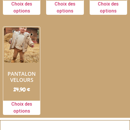
Choix des
Choix des
Choix des
options
options
options
PANTALON
VELOURS
24,90
€
Choix des
options