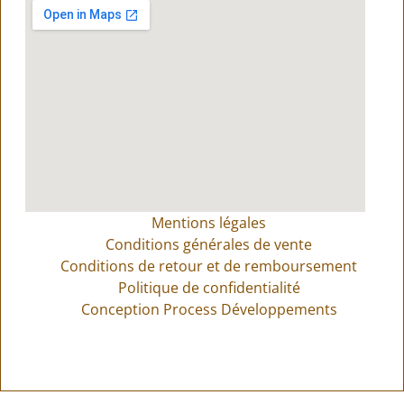
Mentions légales
Conditions générales de vente
Conditions de retour et de remboursement
Politique de confidentialité
Conception Process Développements