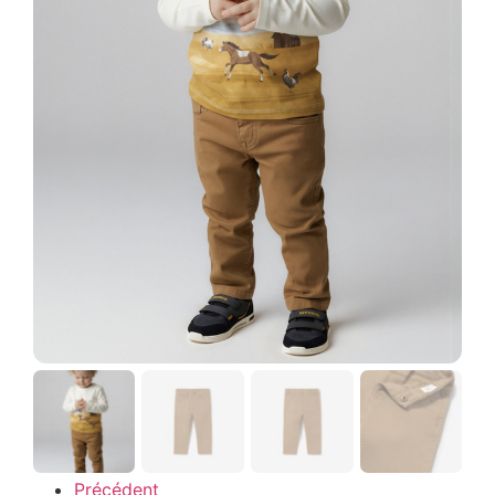
Précédent