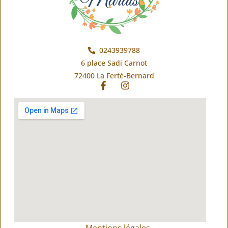
0243939788
6 place Sadi Carnot
72400 La Ferté-Bernard