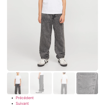
Précédent
Suivant