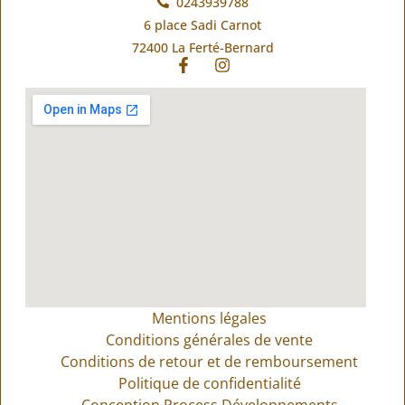
0243939788
6 place Sadi Carnot
72400 La Ferté-Bernard
Mentions légales
Conditions générales de vente
Conditions de retour et de remboursement
Politique de confidentialité
Conception Process Développements