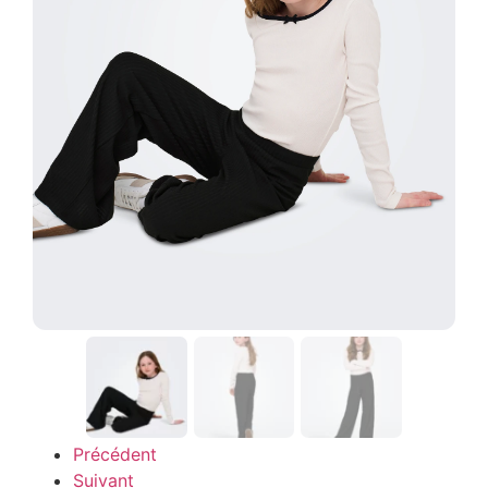
Précédent
Suivant