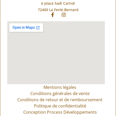
6 place Sadi Carnot
72400 La Ferté-Bernard
Mentions légales
Conditions générales de vente
Conditions de retour et de remboursement
Politique de confidentialité
Conception Process Développements